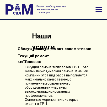
Наши
услуги
Обслуживание и ремонт локомотивов:
Текущий ремонт
тепловозов:
ТР-1:
Текущий ремонт тепловозов ТР-1 – это
малый периодический ремонт. В нашей
компании этот вид работ выполняется
максимально качественно, с
применением современного
оборудования и участием
высококвалифицированных
профессионалов.
Основные мероприятия, которые
входят в ТР-1: