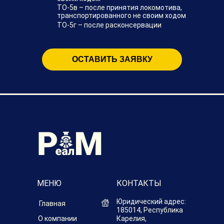
ТО-5в – после принятия локомотива,
транспортированного не своим ходом
ТО-5г – после расконсервации
ОСТАВИТЬ ЗАЯВКУ
МЕНЮ
КОНТАКТЫ
Юридический адрес:
Главная
185014, Республика
О компании
Карелия,